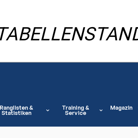
TABELLENSTAN