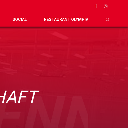
SOCIAL
RESTAURANT OLYMPIA
ENNI
HAFT