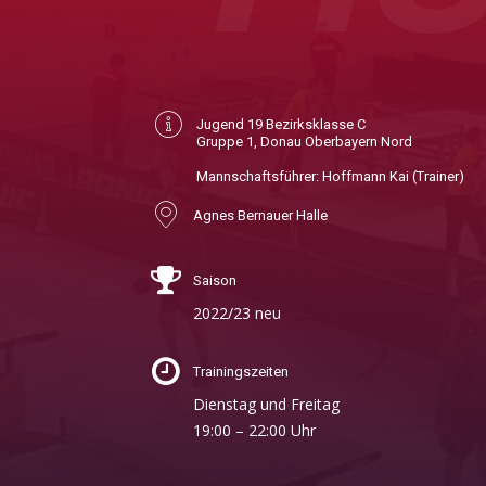
Jugend 19 Bezirksklasse C
Gruppe 1, Donau Oberbayern Nord
Mannschaftsführer: Hoffmann Kai (Trainer)
Agnes Bernauer Halle
Saison
2022/23 neu
Trainingszeiten
Dienstag und Freitag
19:00 – 22:00 Uhr