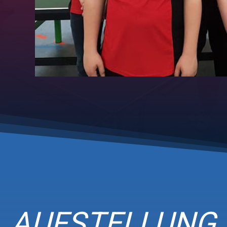
AUFSTELLUNG