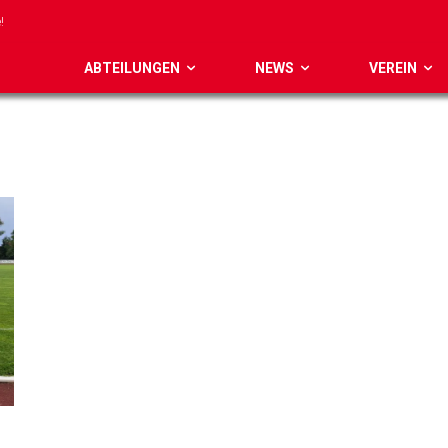
!
ABTEILUNGEN
NEWS
VEREIN