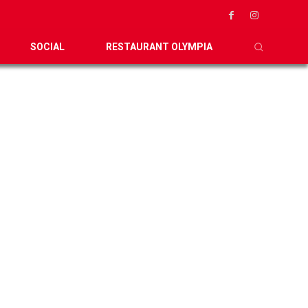
SOCIAL
RESTAURANT OLYMPIA