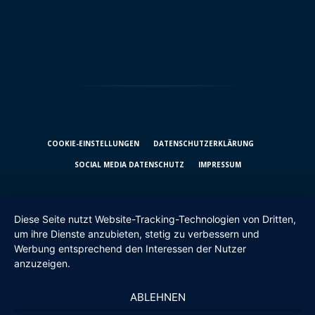
COOKIE-EINSTELLUNGEN
DATENSCHUTZ­ERKLÄRUNG
SOCIAL MEDIA DATENSCHUTZ
IMPRESSUM
Diese Seite nutzt Website-Tracking-Technologien von Dritten,
um ihre Dienste anzubieten, stetig zu verbessern und
Werbung entsprechend den Interessen der Nutzer
anzuzeigen.
ABLEHNEN