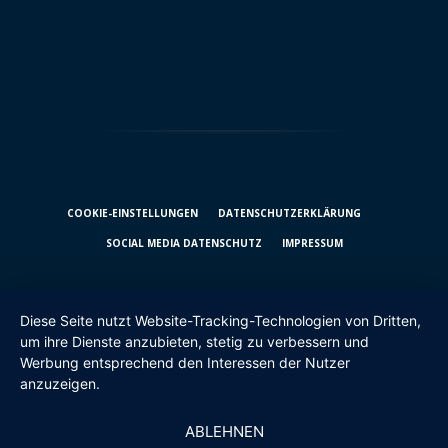
COOKIE-EINSTELLUNGEN
DATENSCHUTZ­ERKLÄRUNG
SOCIAL MEDIA DATENSCHUTZ
IMPRESSUM
Diese Seite nutzt Website-Tracking-Technologien von Dritten,
um ihre Dienste anzubieten, stetig zu verbessern und
Werbung entsprechend den Interessen der Nutzer
anzuzeigen.
ABLEHNEN