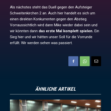
Als nächstes steht das Duell gegen den Aufsteiger
Schweitenkirchen 2 an. Auch hier handelt es sich um
einen direkten Konkurrenten gegen den Abstieg.
Vorraussichtlich wird dann Mike wieder dabei sein und
wir könnten dann
das erste Mal komplett spielen.
Ein
Sieg hier und wir hätten unser Soll für die Vorrunde
erfüllt. Wir werden sehen was passiert.
ÄHNLICHE ARTIKEL