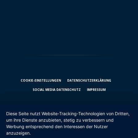
COOKIE-EINSTELLUNGEN
DATENSCHUTZ­ERKLÄRUNG
SOCIAL MEDIA DATENSCHUTZ
IMPRESSUM
Diese Seite nutzt Website-Tracking-Technologien von Dritten,
um ihre Dienste anzubieten, stetig zu verbessern und
Werbung entsprechend den Interessen der Nutzer
anzuzeigen.