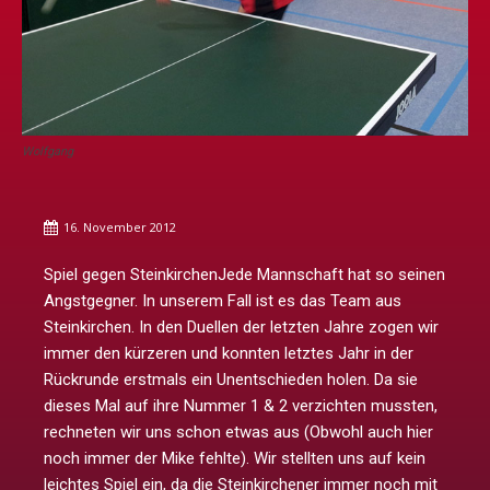
Wolfgang
16. November 2012
Spiel gegen SteinkirchenJede Mannschaft hat so seinen
Angstgegner. In unserem Fall ist es das Team aus
Steinkirchen. In den Duellen der letzten Jahre zogen wir
immer den kürzeren und konnten letztes Jahr in der
Rückrunde erstmals ein Unentschieden holen. Da sie
dieses Mal auf ihre Nummer 1 & 2 verzichten mussten,
rechneten wir uns schon etwas aus (Obwohl auch hier
noch immer der Mike fehlte). Wir stellten uns auf kein
leichtes Spiel ein, da die Steinkirchener immer noch mit