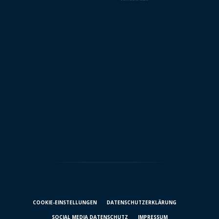
COOKIE-EINSTELLUNGEN
DATENSCHUTZ­ERKLÄRUNG
SOCIAL MEDIA DATENSCHUTZ
IMPRESSUM