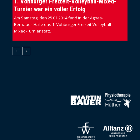
1. Vohburger Freizeit-Volleyball-Mixed-
Turnier war ein voller Erfolg
Am Samstag, den 25.01.2014 fand in der Agnes-
Bernauer-Halle das 1. Vohburger Freizeit-Volleyball-
Mixed-Turnier statt.