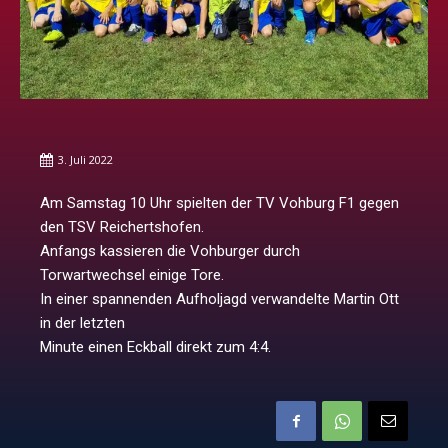
3. Juli 2022
Am Samstag 10 Uhr spielten der TV Vohburg F1 gegen
den TSV Reichertshofen.
Anfangs kassieren die Vohburger durch
Torwartwechsel einige Tore.
In einer spannenden Aufholjagd verwandelte Martin Ott
in der letzten
Minute einen Eckball direkt zum 4:4.