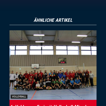
ÄHNLICHE ARTIKEL
VOLLEYBALL