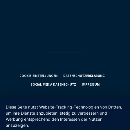
COOKIE-EINSTELLUNGEN
DATENSCHUTZ­ERKLÄRUNG
SOCIAL MEDIA DATENSCHUTZ
IMPRESSUM
Diese Seite nutzt Website-Tracking-Technologien von Dritten,
um ihre Dienste anzubieten, stetig zu verbessern und
Werbung entsprechend den Interessen der Nutzer
anzuzeigen.