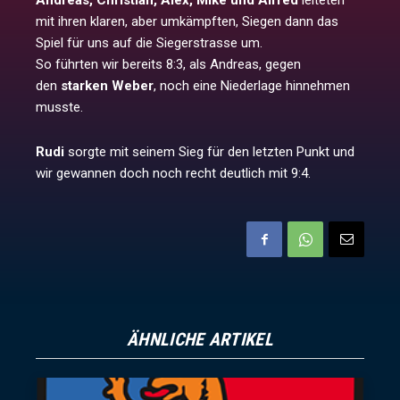
Andreas, Christian, Alex, Mike und Alfred
leiteten
mit ihren klaren, aber umkämpften, Siegen dann das
Spiel für uns auf die Siegerstrasse um.
So führten wir bereits 8:3, als Andreas, gegen
den
starken Weber
, noch eine Niederlage hinnehmen
musste.
Rudi
sorgte mit seinem Sieg für den letzten Punkt und
wir gewannen doch noch recht deutlich mit 9:4.
ÄHNLICHE ARTIKEL