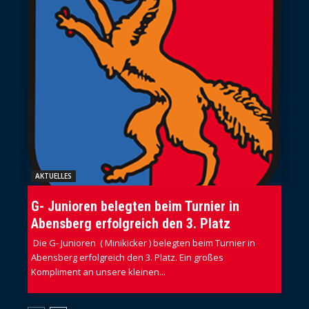
AKTUELLES
G- Junioren belegten beim Turnier in
Abensberg erfolgreich den 3. Platz
Die G- Junioren ( Minikicker ) belegten beim Turnier in
Abensberg erfolgreich den 3. Platz. Ein großes
Kompliment an unsere kleinen...