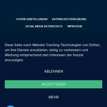
COOKIE-EINSTELLUNGEN
DATENSCHUTZ­ERKLÄRUNG
SOCIAL MEDIA DATENSCHUTZ
IMPRESSUM
Diese Seite nutzt Website-Tracking-Technologien von Dritten,
um ihre Dienste anzubieten, stetig zu verbessern und
Werbung entsprechend den Interessen der Nutzer
anzuzeigen.
ABLEHNEN
AKZEPTIEREN
MEHR