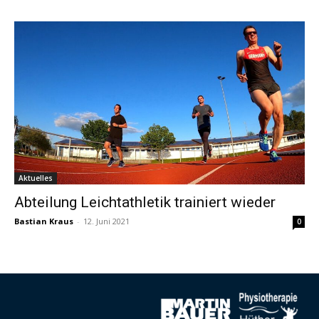
Aktuelles
Abteilung Leichtathletik trainiert wieder
Bastian Kraus
-
12. Juni 2021
0