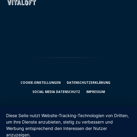
COOKIE-EINSTELLUNGEN
DATENSCHUTZ­ERKLÄRUNG
SOCIAL MEDIA DATENSCHUTZ
IMPRESSUM
Diese Seite nutzt Website-Tracking-Technologien von Dritten,
um ihre Dienste anzubieten, stetig zu verbessern und
Werbung entsprechend den Interessen der Nutzer
anzuzeigen.