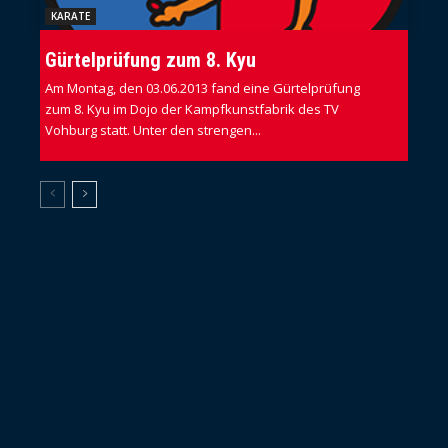
KARATE
Gürtelprüfung zum 8. Kyu
Am Montag, den 03.06.2013 fand eine Gürtelprüfung
zum 8. Kyu im Dojo der Kampfkunstfabrik des TV
Vohburg statt. Unter den strengen...