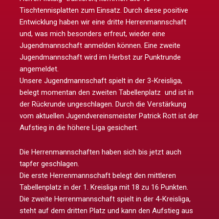
Tischtennisplatten zum Einsatz. Durch diese positive
Entwicklung haben wir eine dritte Herrenmannschaft
und, was mich besonders erfreut, wieder eine
Jugendmannschaft anmelden können. Eine zweite
Jugendmannschaft wird im Herbst zur Punktrunde
angemeldet.
Unsere Jugendmannschaft spielt in der 3-Kreisliga,
belegt momentan den zweiten Tabellenplatz und ist in
der Rückrunde ungeschlagen. Durch die Verstärkung
vom aktuellen Jugendvereinsmeister Patrick Rott ist der
Aufstieg in die höhere Liga gesichert.
Die Herrenmannschaften haben sich bis jetzt auch
tapfer geschlagen.
Die erste Herrenmannschaft belegt den mittleren
Tabellenplatz in der 1. Kreisliga mit 18 zu 16 Punkten.
Die zweite Herrenmannschaft spielt in der 4-Kreisliga,
steht auf dem dritten Platz und kann den Aufstieg aus