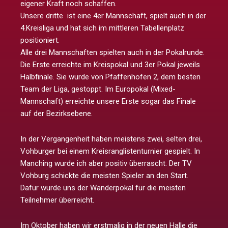
eigener Kraft noch schaffen.
Unsere dritte ist eine 4er Mannschaft, spielt auch in der
4.Kreisliga und hat sich im mittleren Tabellenplatz
positioniert.
Alle drei Mannschaften spielten auch in der Pokalrunde.
Die Erste erreichte im Kreispokal und 3er Pokal jeweils
Halbfinale. Sie wurde von Pfaffenhofen 2, dem besten
Team der Liga, gestoppt. Im Europokal (Mixed-
Mannschaft) erreichte unsere Erste sogar das Finale
auf der Bezirksebene.
In der Vergangenheit haben meistens zwei, selten drei,
Vohburger bei einem Kreisranglistenturnier gespielt. In
Manching wurde ich aber positiv überrascht. Der TV
Vohburg schickte die meisten Spieler an den Start.
Dafür wurde uns der Wanderpokal für die meisten
Teilnehmer überreicht.
Im Oktober haben wir erstmalig in der neuen Halle die