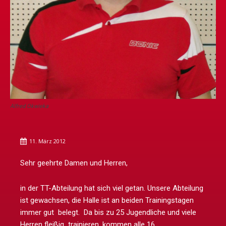
Alfred Okwieka
11. März 2012
Sehr geehrte Damen und Herren,
in der TT-Abteilung hat sich viel getan. Unsere Abteilung
ist gewachsen, die Halle ist an beiden Trainingstagen
immer gut belegt. Da bis zu 25 Jugendliche und viele
Herren fleißig trainieren, kommen alle 16