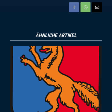
ÄHNLICHE ARTIKEL