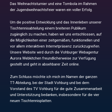
Das Weihnachtsturnier und eine Tombola im Rahmen
der Jugendweihnachtsfeier waren ein voller Erfolg.
Um die positive Entwicklung und das Innenleben unserer
Tischtennisabteilung einem breiteren Publikum
zugänglich zu machen, haben wir uns entschlossen, auf
die Möglichkeiten einer zeitgemäßen, funktionellen und
vor allem interaktiven Internetpräsenz zurückzugreifen.
Unsere Website wird durch die Vohburger Webagentur
Aurora Webkitchen freundlicherweise zur Verfügung
gestellt und geht in absehbarer Zeit online.
Zum Schluss möchte ich mich im Namen der ganzen
TT-Abteilung, bei der Stadt Vohburg und bei dem
Vorstand des TV Vohburg für die gute Zusammenarbeit
und Unterstützung bedanken, insbesondere für die vier
neuen Tischtennisplatten.