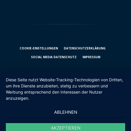
COOKIE-EINSTELLUNGEN
DATENSCHUTZ­ERKLÄRUNG
SOCIAL MEDIA DATENSCHUTZ
IMPRESSUM
Diese Seite nutzt Website-Tracking-Technologien von Dritten,
um ihre Dienste anzubieten, stetig zu verbessern und
Werbung entsprechend den Interessen der Nutzer
anzuzeigen.
ABLEHNEN
AKZEPTIEREN