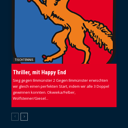
TISCHTENNIS
Thriller, mit Happy End
Sieg gegen Ilmmünster 2 Gegen Ilmmünster erwischten
wir gleich einen perfekten Start, indem wir alle 3 Doppel
gewinnen konnten. Okwieka/Felber,
Wolfsteiner/Giesel...