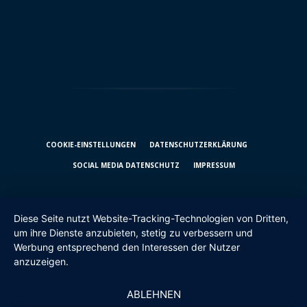
COOKIE-EINSTELLUNGEN
DATENSCHUTZ­ERKLÄRUNG
SOCIAL MEDIA DATENSCHUTZ
IMPRESSUM
Diese Seite nutzt Website-Tracking-Technologien von Dritten,
um ihre Dienste anzubieten, stetig zu verbessern und
Werbung entsprechend den Interessen der Nutzer
anzuzeigen.
ABLEHNEN