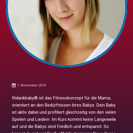
7. November 2019
fitdankbaby® ist das Fitnesskonzept für die Mama,
orientiert an den Bedürfnissen ihres Babys. Dein Baby
ist aktiv dabei und profitiert gleichzeitig von den vielen
Spielen und Liedern. Im Kurs kommt keine Langeweile
auf und die Babys sind friedlich und entspannt. So