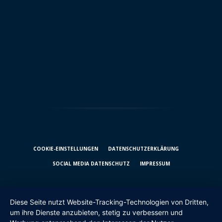
COOKIE-EINSTELLUNGEN
DATENSCHUTZ­ERKLÄRUNG
SOCIAL MEDIA DATENSCHUTZ
IMPRESSUM
Diese Seite nutzt Website-Tracking-Technologien von Dritten,
um ihre Dienste anzubieten, stetig zu verbessern und