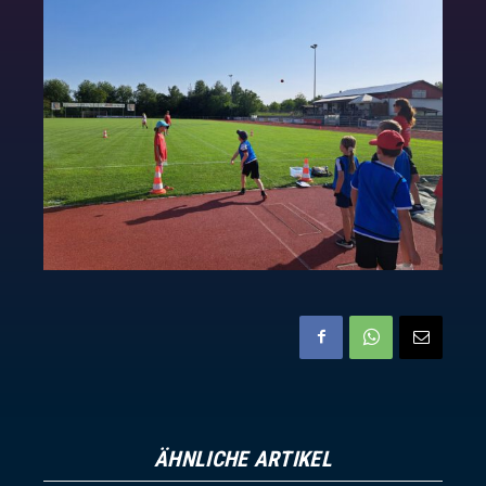
ÄHNLICHE ARTIKEL