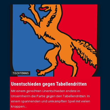
TISCHTENNIS
Unentschieden gegen Tabellendritten
Mit einem gerechten Unentschieden endete in
Unsernherrn die Partie gegen den Tabellendritten. In
einem spannenden und umkämpften Spiel mit vielen
knappen...