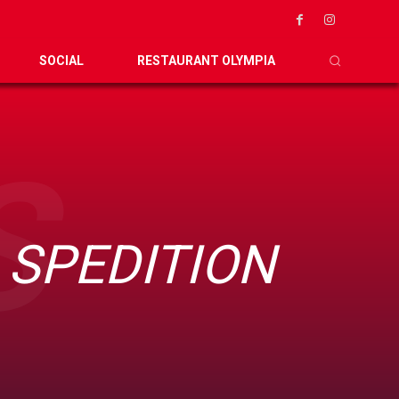
SOCIAL
RESTAURANT OLYMPIA
S
 SPEDITION