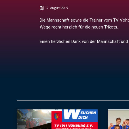
17. August 2019
Die Mannschaft sowie die Trainer vom TV Vohb
Wege recht herzlich für die neuen Trikots.
Einen herzlichen Dank von der Mannschaft und 