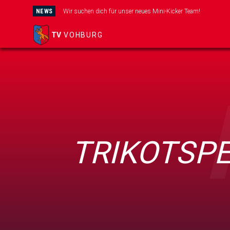
NEWS
Wir suchen dich für unser neues Mini-Kicker Team!
TV
VOHBURG
TRIKOTSPE