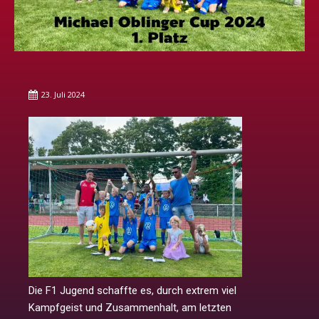
23. Juli 2024
Die F1 Jugend schaffte es, durch extrem viel
Kampfgeist und Zusammenhalt, am letzten