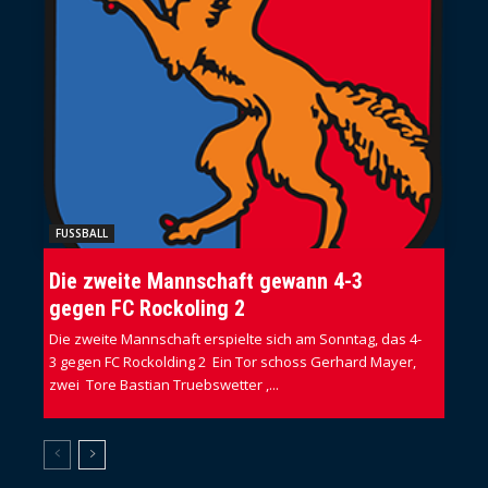
FUSSBALL
Die zweite Mannschaft gewann 4-3
gegen FC Rockoling 2
Die zweite Mannschaft erspielte sich am Sonntag, das 4-
3 gegen FC Rockolding 2 Ein Tor schoss Gerhard Mayer,
zwei Tore Bastian Truebswetter ,...