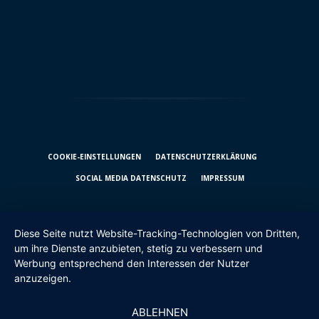
COOKIE-EINSTELLUNGEN
DATENSCHUTZ­ERKLÄRUNG
SOCIAL MEDIA DATENSCHUTZ
IMPRESSUM
Diese Seite nutzt Website-Tracking-Technologien von Dritten,
um ihre Dienste anzubieten, stetig zu verbessern und
Werbung entsprechend den Interessen der Nutzer
anzuzeigen.
ABLEHNEN