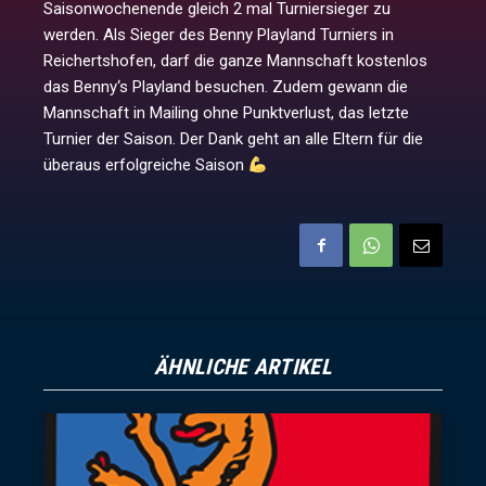
Saisonwochenende gleich 2 mal Turniersieger zu
werden. Als Sieger des Benny Playland Turniers in
Reichertshofen, darf die ganze Mannschaft kostenlos
das Benny‘s Playland besuchen. Zudem gewann die
Mannschaft in Mailing ohne Punktverlust, das letzte
Turnier der Saison. Der Dank geht an alle Eltern für die
überaus erfolgreiche Saison
ÄHNLICHE ARTIKEL