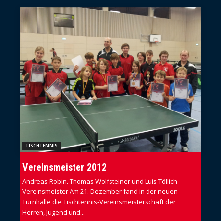
TISCHTENNIS
Vereinsmeister 2012
Andreas Robin, Thomas Wolfsteiner und Luis Töllich
Vereinsmeister Am 21. Dezember fand in der neuen
Turnhalle die Tischtennis-Vereinsmeisterschaft der
Herren, Jugend und...