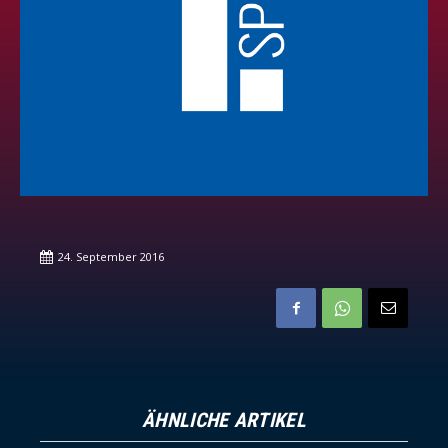
24. September 2016
ÄHNLICHE ARTIKEL