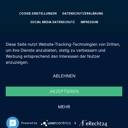
COOKIE-EINSTELLUNGEN
DATENSCHUTZ­ERKLÄRUNG
SOCIAL MEDIA DATENSCHUTZ
IMPRESSUM
Diese Seite nutzt Website-Tracking-Technologien von Dritten,
um ihre Dienste anzubieten, stetig zu verbessern und
Werbung entsprechend den Interessen der Nutzer
anzuzeigen.
ABLEHNEN
AKZEPTIEREN
MEHR
Powered by
&