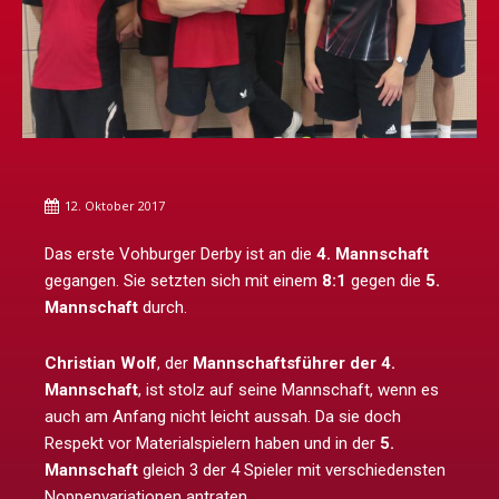
12. Oktober 2017
Das erste Vohburger Derby ist an die
4. Mannschaft
gegangen. Sie setzten sich mit einem
8:1
gegen die
5.
Mannschaft
durch.
Christian Wolf
, der
Mannschaftsführer der 4.
Mannschaft
, ist stolz auf seine Mannschaft, wenn es
auch am Anfang nicht leicht aussah. Da sie doch
Respekt vor Materialspielern haben und in der
5.
Mannschaft
gleich 3 der 4 Spieler mit verschiedensten
Noppenvariationen antraten.