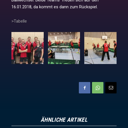
Ballwechsel. Beide Teams freuen sich auf den
16.01.2018, da kommt es dann zum Rückspiel.
>Tabelle
ÄHNLICHE ARTIKEL