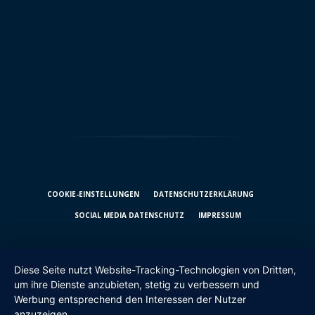
COOKIE-EINSTELLUNGEN
DATENSCHUTZ­ERKLÄRUNG
SOCIAL MEDIA DATENSCHUTZ
IMPRESSUM
Diese Seite nutzt Website-Tracking-Technologien von Dritten,
um ihre Dienste anzubieten, stetig zu verbessern und
Werbung entsprechend den Interessen der Nutzer
anzuzeigen.