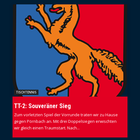
TISCHTENNIS
TT-2: Souveräner Sieg
Zum vorletzten Spiel der Vorrunde traten wir zu Hause
gegen Pörnbach an. Mit drei Doppelsiegen erwischten
wir gleich einen Traumstart. Nach...