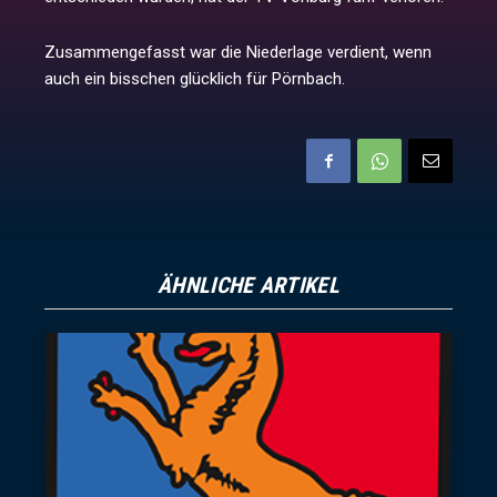
Zusammengefasst war die Niederlage verdient, wenn
auch ein bisschen glücklich für Pörnbach.
ÄHNLICHE ARTIKEL