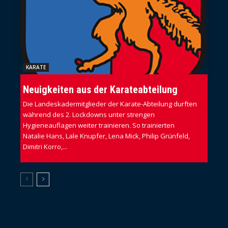
KARATE
Neuigkeiten aus der Karateabteilung
Die Landeskadermitglieder der Karate-Abteilung durften
während des 2. Lockdowns unter strengen
Hygieneauflagen weiter trainieren. So trainierten
Natalie Hans, Lale Knupfer, Lena Mick, Philip Grünfeld,
Dimitri Korro,...