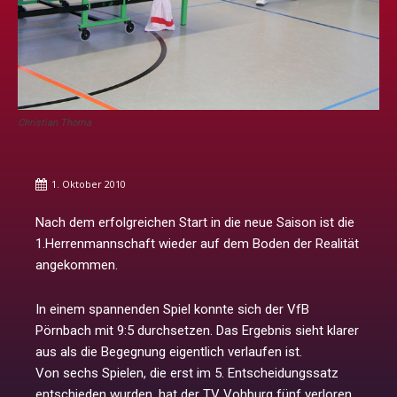
Christian Thoma
1. Oktober 2010
Nach dem erfolgreichen Start in die neue Saison ist die
1.Herrenmannschaft wieder auf dem Boden der Realität
angekommen.
In einem spannenden Spiel konnte sich der VfB
Pörnbach mit 9:5 durchsetzen. Das Ergebnis sieht klarer
aus als die Begegnung eigentlich verlaufen ist.
Von sechs Spielen, die erst im 5. Entscheidungssatz
entschieden wurden, hat der TV Vohburg fünf verloren.