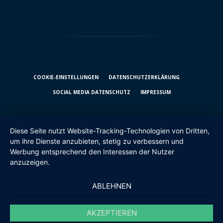
COOKIE-EINSTELLUNGEN
DATENSCHUTZ­ERKLÄRUNG
SOCIAL MEDIA DATENSCHUTZ
IMPRESSUM
Diese Seite nutzt Website-Tracking-Technologien von Dritten,
um ihre Dienste anzubieten, stetig zu verbessern und
Werbung entsprechend den Interessen der Nutzer
anzuzeigen.
ABLEHNEN
AKZEPTIEREN