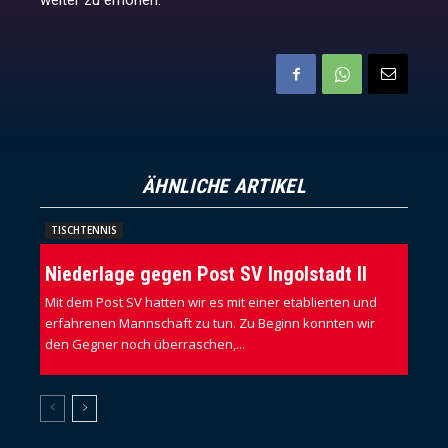
weiter zu erhöhen.
ÄHNLICHE ARTIKEL
TISCHTENNIS
Niederlage gegen Post SV Ingolstadt II
Mit dem Post SV hatten wir es mit einer etablierten und
erfahrenen Mannschaft zu tun. Zu Beginn konnten wir
den Gegner noch überraschen,...