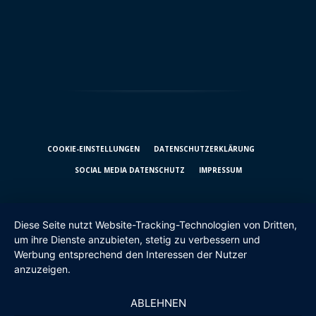
COOKIE-EINSTELLUNGEN
DATENSCHUTZ­ERKLÄRUNG
SOCIAL MEDIA DATENSCHUTZ
IMPRESSUM
Diese Seite nutzt Website-Tracking-Technologien von Dritten,
um ihre Dienste anzubieten, stetig zu verbessern und
Werbung entsprechend den Interessen der Nutzer
anzuzeigen.
ABLEHNEN