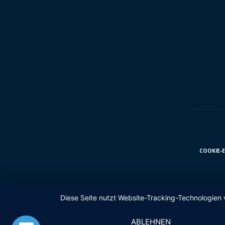
COOKIE-
Diese Seite nutzt Website-Tracking-Technologien 
ABLEHNEN