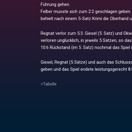
Führung gehen.
Felber musste sich zum 2:2 geschlagen geben.
behielt nach einem 5-Satz Krimi die Oberhand u
Regnat verlor zum 5:3. Giesel (5. Satz) und Okw
verloren unglücklich, in jeweils 5 Sätzen, so 
10:6 Rückstand (im 5. Satz) nochmal das Spiel 
Giesel, Regnat (5 Sätze) und auch das Schlus
geben und das Spiel endete leistungsgerecht 8:
>Tabelle