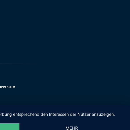
MPRESSUM
 Werbung entsprechend den Interessen der Nutzer anzuzeigen.
MEHR