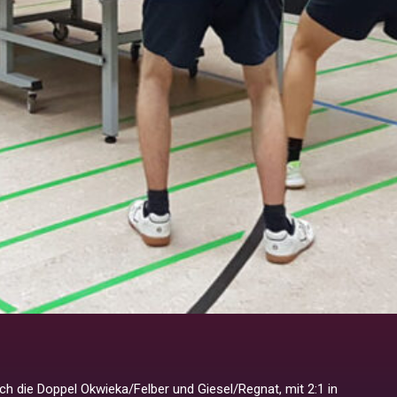
ch die Doppel Okwieka/Felber und Giesel/Regnat, mit 2:1 in