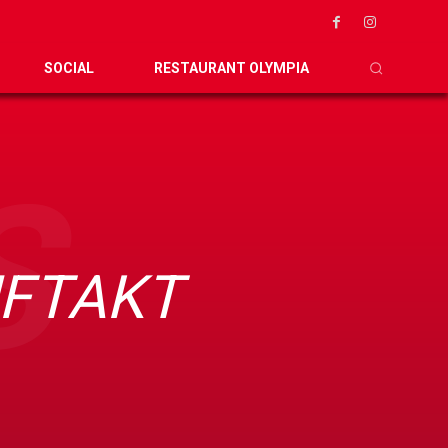
SOCIAL
RESTAURANT OLYMPIA
S
UFTAKT