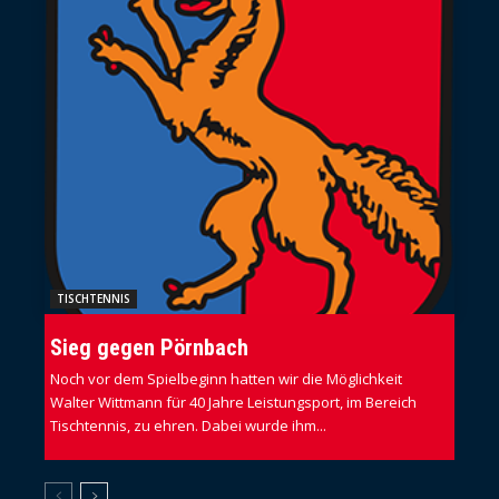
TISCHTENNIS
Sieg gegen Pörnbach
Noch vor dem Spielbeginn hatten wir die Möglichkeit
Walter Wittmann für 40 Jahre Leistungsport, im Bereich
Tischtennis, zu ehren. Dabei wurde ihm...