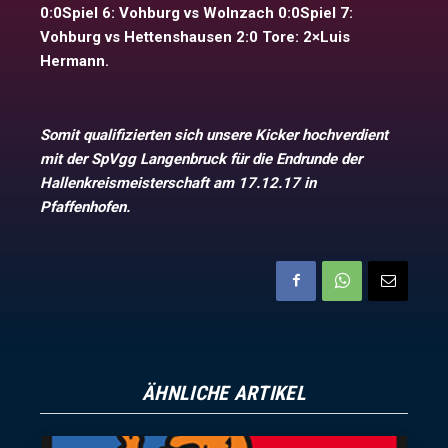
0:0Spiel 6: Vohburg vs Wolnzach 0:0Spiel 7:
Vohburg vs Hettenshausen 2:0 Tore: 2×Luis
Hermann.
Somit qualifizierten sich unsere Kicker hochverdient
mit der SpVgg Langenbruck für die Endrunde der
Hallenkreismeisterschaft am 17.12.17 in
Pfaffenhofen.
ÄHNLICHE ARTIKEL