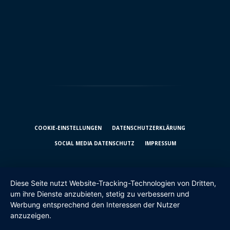
COOKIE-EINSTELLUNGEN
DATENSCHUTZ­ERKLÄRUNG
SOCIAL MEDIA DATENSCHUTZ
IMPRESSUM
Diese Seite nutzt Website-Tracking-Technologien von Dritten,
um ihre Dienste anzubieten, stetig zu verbessern und
Werbung entsprechend den Interessen der Nutzer
anzuzeigen.