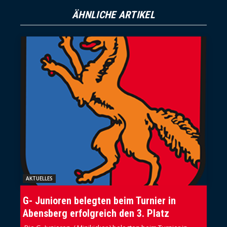
ÄHNLICHE ARTIKEL
AKTUELLES
G- Junioren belegten beim Turnier in
Abensberg erfolgreich den 3. Platz