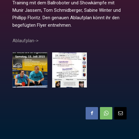
Training mit dem Ballroboter und Showkämpfe mit
Munir Jassem, Tom Schmidberger, Sabine Winter und
Phillipp Floritz. Den genauen Ablaufplan könnt ihr den
begefügten Flyer entnehmen.
Ablaufplan->