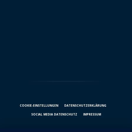
COOKIE-EINSTELLUNGEN
DATENSCHUTZ­ERKLÄRUNG
SOCIAL MEDIA DATENSCHUTZ
IMPRESSUM