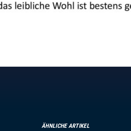
ÄHNLICHE ARTIKEL