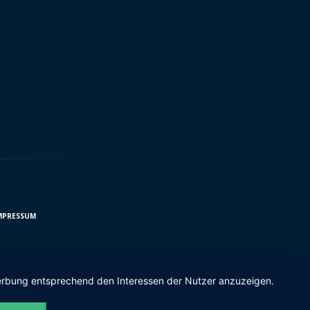
MPRESSUM
 Werbung entsprechend den Interessen der Nutzer anzuzeigen.