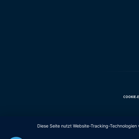
COOKIE-
Diese Seite nutzt Website-Tracking-Technologien 