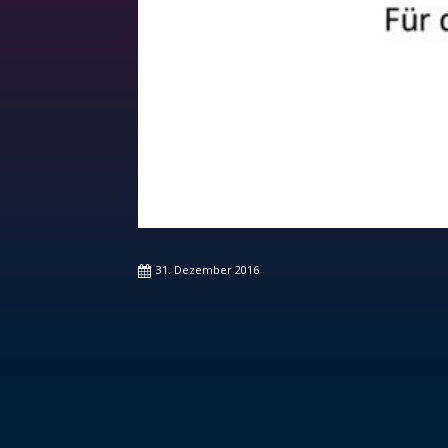
31. Dezember 2016