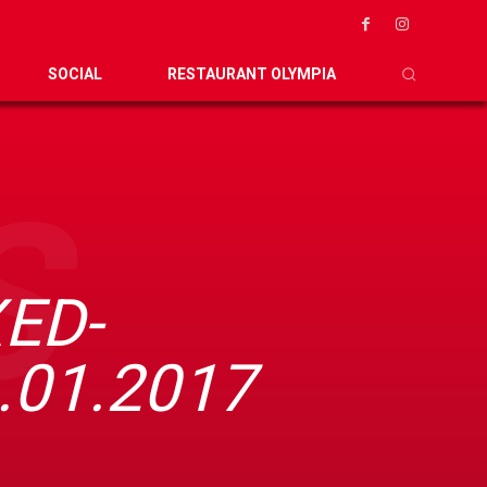
SOCIAL
RESTAURANT OLYMPIA
S
ED-
.01.2017