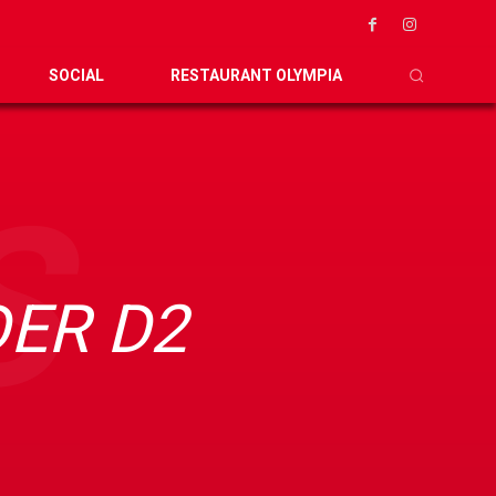
SOCIAL
RESTAURANT OLYMPIA
S
DER D2