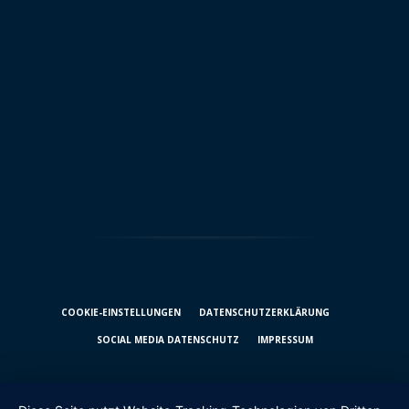
COOKIE-EINSTELLUNGEN
DATENSCHUTZ­ERKLÄRUNG
SOCIAL MEDIA DATENSCHUTZ
IMPRESSUM