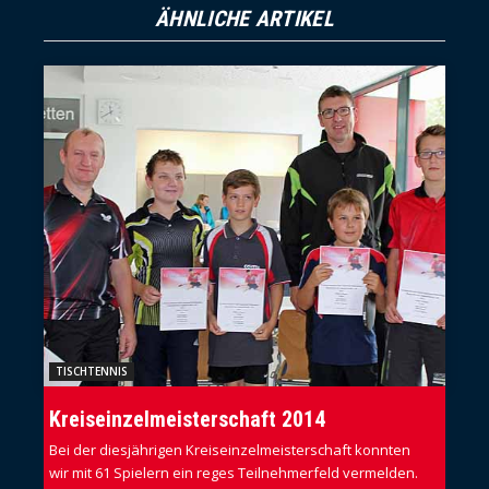
ÄHNLICHE ARTIKEL
TISCHTENNIS
Kreiseinzelmeisterschaft 2014
Bei der diesjährigen Kreiseinzelmeisterschaft konnten
wir mit 61 Spielern ein reges Teilnehmerfeld vermelden.