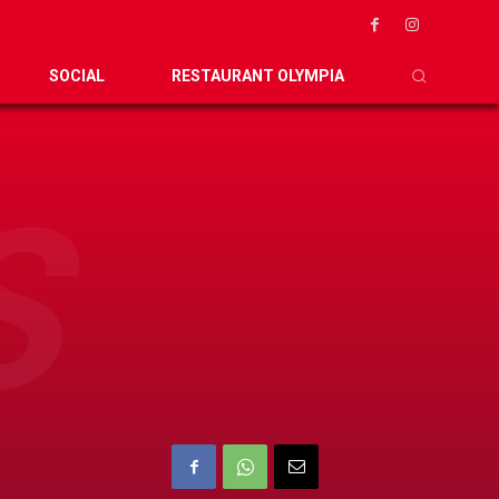
SOCIAL
RESTAURANT OLYMPIA
S