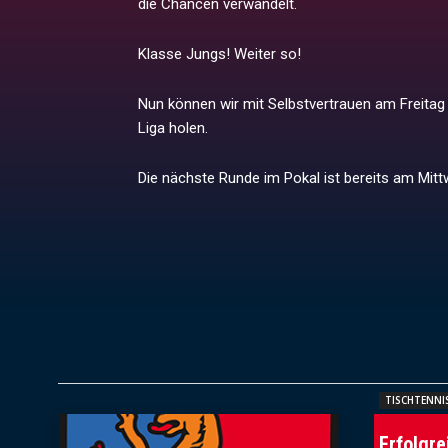
die Chancen verwandelt.
Klasse Jungs! Weiter so!
Nun können wir mit Selbstvertrauen am Freitag
Liga holen.
Die nächste Runde im Pokal ist bereits am Mitt
TISCHTENNI
Erfolgre