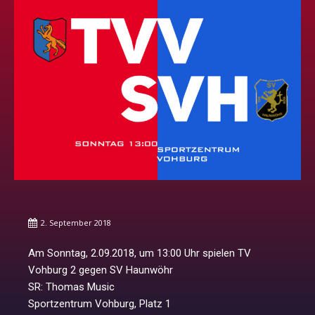
2. September 2018
Am Sonntag, 2.09.2018, um 13:00 Uhr spielen TV
Vohburg 2 gegen SV Haunwöhr
SR: Thomas Music
Sportzentrum Vohburg, Platz 1