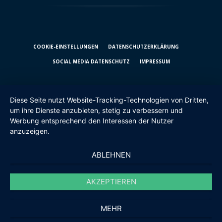
COOKIE-EINSTELLUNGEN
DATENSCHUTZ­ERKLÄRUNG
SOCIAL MEDIA DATENSCHUTZ
IMPRESSUM
Diese Seite nutzt Website-Tracking-Technologien von Dritten,
um ihre Dienste anzubieten, stetig zu verbessern und
Werbung entsprechend den Interessen der Nutzer
anzuzeigen.
ABLEHNEN
AKZEPTIEREN
MEHR