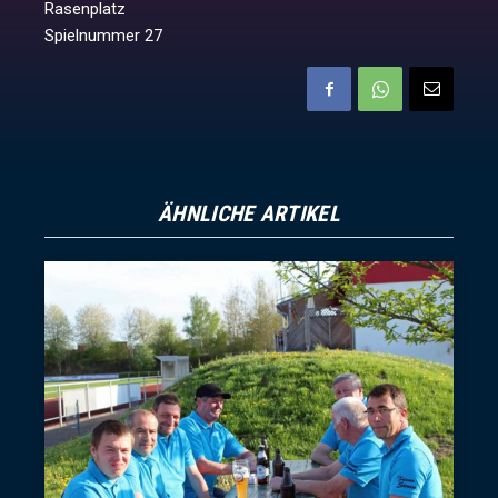
Rasenplatz
Spielnummer 27
ÄHNLICHE ARTIKEL