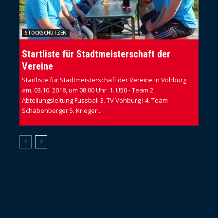
STOCKSCHÜTZEN
Startliste für Stadtmeisterschaft der
Vereine
Startliste für Stadtmeisterschaft der Vereine in Vohburg
am, 03.10. 2018, um 08:00 Uhr 1. Ü50 - Team 2.
Abteilungsleitung Fussball 3. TV Vohburg I 4. Team
Schabenberger 5. Krieger...