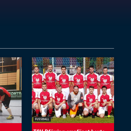
FUSSBALL