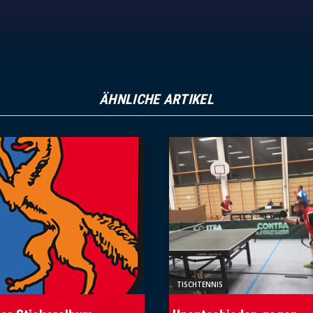
ÄHNLICHE ARTIKEL
TISCHTENNIS