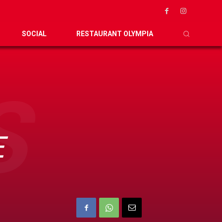
SOCIAL
RESTAURANT OLYMPIA
S
E