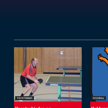
TISCHTENNIS
FUSSBALL