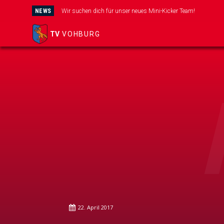
NEWS
Wir suchen dich für unser neues Mini-Kicker Team!
TV
VOHBURG
22. April 2017