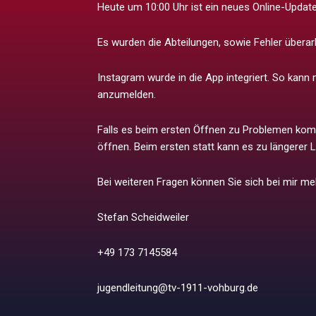
Heute um 10:00 Uhr ist ein neues Online-Upd
Es wurden die Abteilungen, sowie Fehler überarb
Instagram wurde in die App integriert. So kan
anzumelden.
Falls es beim ersten Öffnen zu Problemen kom
öffnen. Beim ersten statt kann es zu längerer
Bei weiteren Fragen können Sie sich bei mir me
Stefan Scheidweiler
+49 173 7145584
jugendleitung@tv-1911-vohburg.de