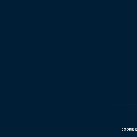
COOKIE-