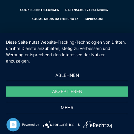
COOKIE-EINSTELLUNGEN
DATENSCHUTZ­ERKLÄRUNG
SOCIAL MEDIA DATENSCHUTZ
IMPRESSUM
Diese Seite nutzt Website-Tracking-Technologien von Dritten,
um ihre Dienste anzubieten, stetig zu verbessern und
Werbung entsprechend den Interessen der Nutzer
anzuzeigen.
ABLEHNEN
AKZEPTIEREN
MEHR
Powered by
&