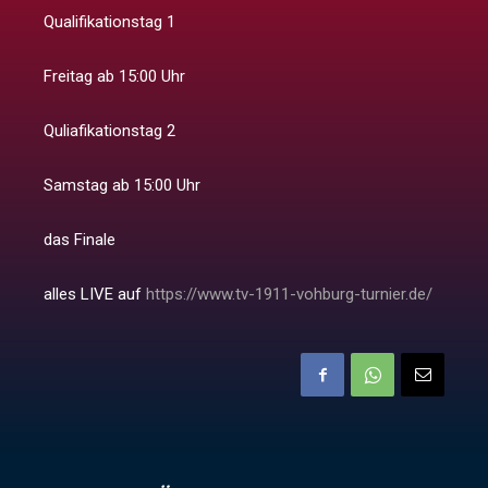
Qualifikationstag 1
Freitag ab 15:00 Uhr
Quliafikationstag 2
Samstag ab 15:00 Uhr
das Finale
alles LIVE auf
https://www.tv-1911-vohburg-turnier.de/