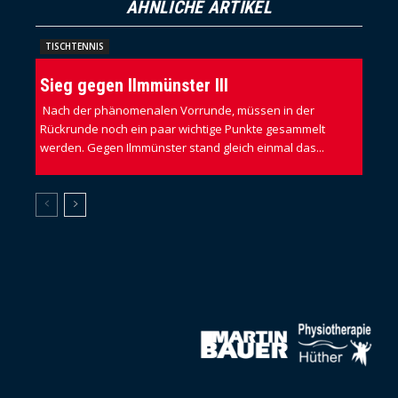
ÄHNLICHE ARTIKEL
TISCHTENNIS
Sieg gegen Ilmmünster III
Nach der phänomenalen Vorrunde, müssen in der
Rückrunde noch ein paar wichtige Punkte gesammelt
werden. Gegen Ilmmünster stand gleich einmal das...