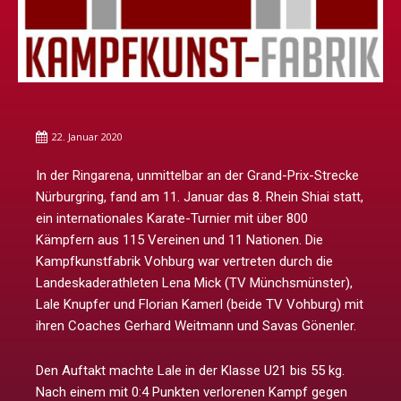
22. Januar 2020
In der Ringarena, unmittelbar an der Grand-Prix-Strecke
Nürburgring, fand am 11. Januar das 8. Rhein Shiai statt,
ein internationales Karate-Turnier mit über 800
Kämpfern aus 115 Vereinen und 11 Nationen. Die
Kampfkunstfabrik Vohburg war vertreten durch die
Landeskaderathleten Lena Mick (TV Münchsmünster),
Lale Knupfer und Florian Kamerl (beide TV Vohburg) mit
ihren Coaches Gerhard Weitmann und Savas Gönenler.
Den Auftakt machte Lale in der Klasse U21 bis 55 kg.
Nach einem mit 0:4 Punkten verlorenen Kampf gegen