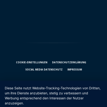
COOKIE-EINSTELLUNGEN
DATENSCHUTZ­ERKLÄRUNG
SOCIAL MEDIA DATENSCHUTZ
IMPRESSUM
Diese Seite nutzt Website-Tracking-Technologien von Dritten,
um ihre Dienste anzubieten, stetig zu verbessern und
Werbung entsprechend den Interessen der Nutzer
anzuzeigen.