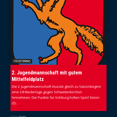
TISCHTENNIS
2. Jugendmannschaft mit gutem
Mittelfeldplatz
Die 2. Jugendmannschaft musste gleich zu Saisonbeginn
eine 3:8 Niederlage gegen Schweitenkirchen
hinnehmen. Die Punkte für Vohburg holten Spörl Simon
(2)...