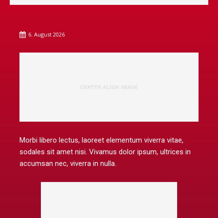
6. August 2026
Morbi libero lectus, laoreet elementum viverra vitae,
sodales sit amet nisi. Vivamus dolor ipsum, ultrices in
accumsan nec, viverra in nulla.