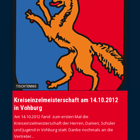
TISCHTENNIS
Kreiseinzelmeisterschaft am 14.10.2012
in Vohburg
Am 14.10.2012 fand zum ersten Mal die
Kreiseinzelmeisterschaft der Herren, Damen, Schüler
und Jugend in Vohburg statt. Danke nochmals an die
Vertreter...