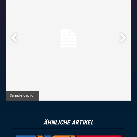
Sample caption
ÄHNLICHE ARTIKEL