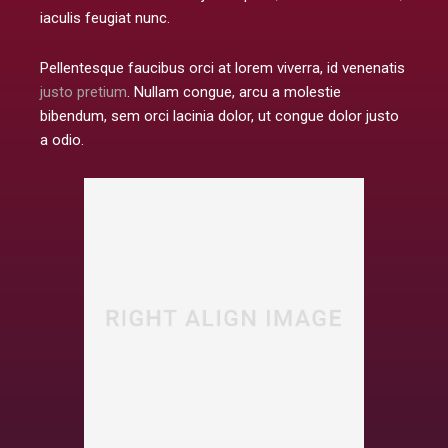
iaculis feugiat nunc.
Pellentesque faucibus orci at lorem viverra, id venenatis
justo pretium
. Nullam congue, arcu a molestie
bibendum, sem orci lacinia dolor, ut congue dolor justo
a odio.