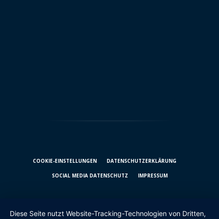
COOKIE-EINSTELLUNGEN
DATENSCHUTZ­ERKLÄRUNG
SOCIAL MEDIA DATENSCHUTZ
IMPRESSUM
Diese Seite nutzt Website-Tracking-Technologien von Dritten,