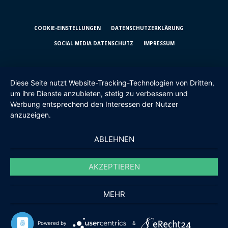
COOKIE-EINSTELLUNGEN
DATENSCHUTZ­ERKLÄRUNG
SOCIAL MEDIA DATENSCHUTZ
IMPRESSUM
Diese Seite nutzt Website-Tracking-Technologien von Dritten,
um ihre Dienste anzubieten, stetig zu verbessern und
Werbung entsprechend den Interessen der Nutzer
anzuzeigen.
ABLEHNEN
AKZEPTIEREN
MEHR
Powered by
&