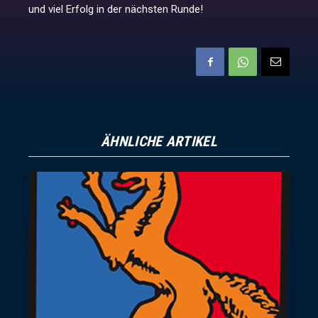
und viel Erfolg in der nächsten Runde!
ÄHNLICHE ARTIKEL