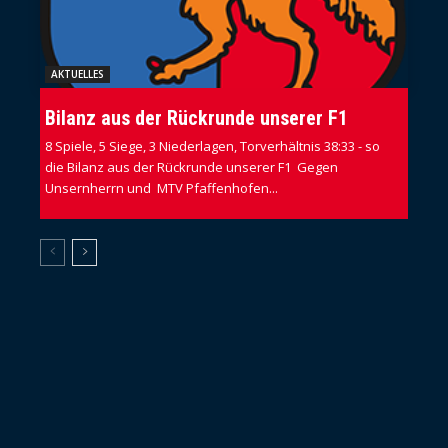
AKTUELLES
Bilanz aus der Rückrunde unserer F1
8 Spiele, 5 Siege, 3 Niederlagen, Torverhältnis 38:33 - so
die Bilanz aus der Rückrunde unserer F1 Gegen
Unsernherrn und MTV Pfaffenhofen...