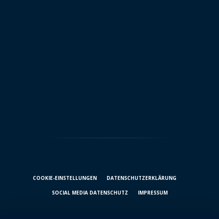
COOKIE-EINSTELLUNGEN
DATENSCHUTZ­ERKLÄRUNG
SOCIAL MEDIA DATENSCHUTZ
IMPRESSUM