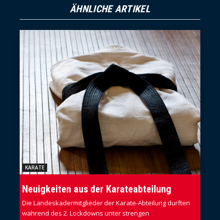
ÄHNLICHE ARTIKEL
KARATE
Neuigkeiten aus der Karateabteilung
Die Landeskadermitglieder der Karate-Abteilung durften
während des 2. Lockdowns unter strengen