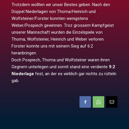
Trotzdem wollten wir unser Bestes geben. Nach den
Doppel Niederlagen von Thoma/Heinrich und
Wolfsteiner/Forster konnten wenigstens
Weber/Pospiech gewinnen. Troz grossem Kampfgeist
unserer Mannschaft wurden die Einzelspiele von
Thoma, Wolfsteiner, Heinrich und Weber verloren.
Forster konnte uns mit seinem Sieg auf 6:2
heranbringen.
Doch Pospiech, Thoma und Wolfsteiner waren ihren
Gegnern unterlegen und somit stand eine verdiente
9:2
Niederlage
fest, an der es wirklich gar nichts zu rütteln
gab.