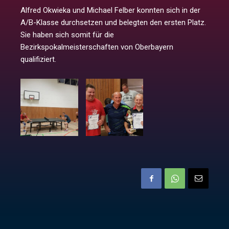
Alfred Okwieka und Michael Felber konnten sich in der
A/B-Klasse durchsetzen und belegten den ersten Platz.
Sie haben sich somit für die
Bezirkspokalmeisterschaften von Oberbayern
qualifiziert.