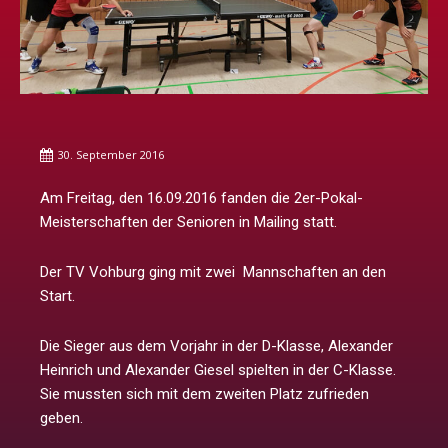
30. September 2016
Am Freitag, den 16.09.2016 fanden die 2er-Pokal-
Meisterschaften der Senioren in Mailing statt.
Der TV Vohburg ging mit zwei Mannschaften an den
Start.
Die Sieger aus dem Vorjahr in der D-Klasse, Alexander
Heinrich und Alexander Giesel spielten in der C-Klasse.
Sie mussten sich mit dem zweiten Platz zufrieden
geben.