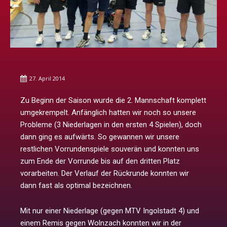
27. April 2014
Zu Beginn der Saison wurde die 2. Mannschaft komplett
umgekrempelt. Anfänglich hatten wir noch so unsere
Probleme (3 Niederlagen in den ersten 4 Spielen), doch
dann ging es aufwärts. So gewannen wir unsere
restlichen Vorrundenspiele souverän und konnten uns
zum Ende der Vorrunde bis auf den dritten Platz
vorarbeiten. Der Verlauf der Rückrunde konnten wir
dann fast als optimal bezeichnen.
Mit nur einer Niederlage (gegen MTV Ingolstadt 4) und
einem Remis gegen Wolnzach konnten wir in der