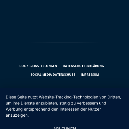
COOKIE-EINSTELLUNGEN
DATENSCHUTZ­ERKLÄRUNG
SOCIAL MEDIA DATENSCHUTZ
IMPRESSUM
Diese Seite nutzt Website-Tracking-Technologien von Dritten,
um ihre Dienste anzubieten, stetig zu verbessern und
Werbung entsprechend den Interessen der Nutzer
anzuzeigen.
ABLEHNEN