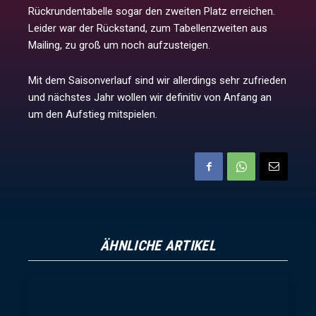
Rückrundentabelle sogar den zweiten Platz erreichen.
Leider war der Rückstand, zum Tabellenzweiten aus
Mailing, zu groß um noch aufzusteigen.
Mit dem Saisonverlauf sind wir allerdings sehr zufrieden
und nächstes Jahr wollen wir definitiv von Anfang an
um den Aufstieg mitspielen.
ÄHNLICHE ARTIKEL