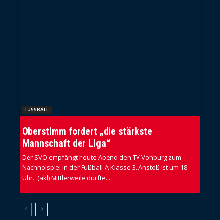
FUSSBALL
Oberstimm fordert „die stärkste
Mannschaft der Liga“
Der SVO empfängt heute Abend den TV Vohburg zum
Nachholspiel in der Fußball-A-Klasse 3. Anstoß ist um 18
Uhr. (akl) Mittlerweile dürfte...