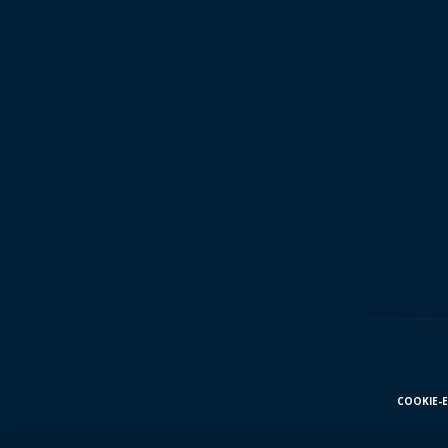
COOKIE-