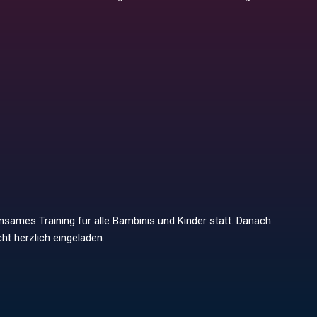
nsames Training für alle Bambinis und Kinder statt. Danach
cht herzlich eingeladen.