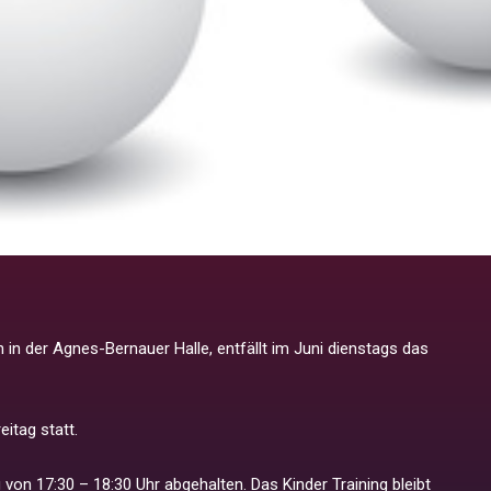
 in der Agnes-Bernauer Halle, entfällt im Juni dienstags das
itag statt.
von 17:30 – 18:30 Uhr abgehalten. Das Kinder Training bleibt