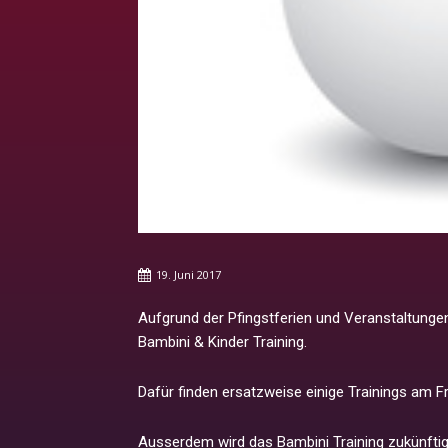
19. Juni 2017
Aufgrund der Pfingstferien und Veranstaltungen
Bambini & Kinder Training.
Dafür finden ersatzweise einige Trainings am Fre
Ausserdem wird das Bambini Training zukünftig 