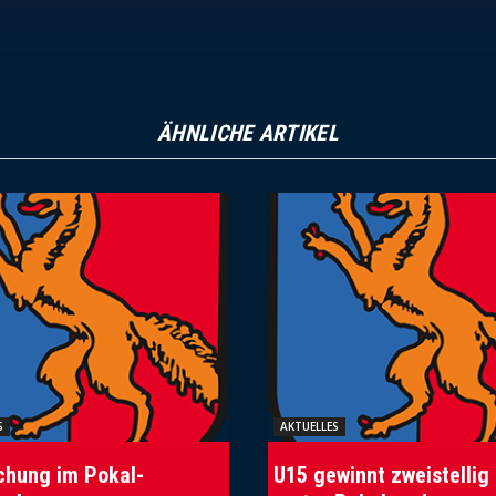
ÄHNLICHE ARTIKEL
S
AKTUELLES
chung im Pokal-
U15 gewinnt zweistellig 