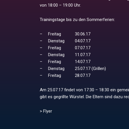
von 18:00 – 19:00 Uhr.
Trainingstage bis zu den Sommerferien:
– Freitag 30.06.17
– Dienstag 04.07.17
– Freitag 07.07.17
– Dienstag 11.07.17
– Freitag 14.07.17
– Dienstag 25.07.17 (Grillen)
– Freitag 28.07.17
Am 25.07.17 findet von 17:30 – 18:30 ein gemei
gibt es gegrillte Würstel. Die Eltern sind dazu re
> Flyer