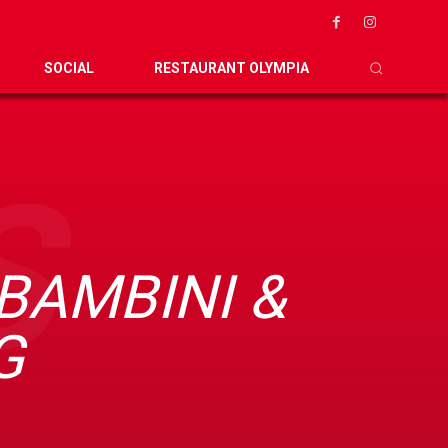
SOCIAL
RESTAURANT OLYMPIA
S
BAMBINI &
G