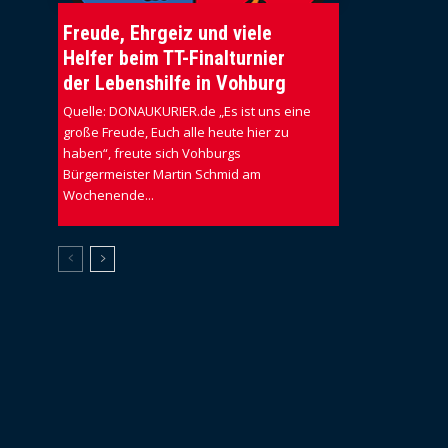
Freude, Ehrgeiz und viele
Helfer beim TT-Finalturnier
der Lebenshilfe in Vohburg
Quelle: DONAUKURIER.de „Es ist uns eine
große Freude, Euch alle heute hier zu
haben“, freute sich Vohburgs
Bürgermeister Martin Schmid am
Wochenende...