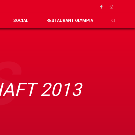
SOCIAL
RESTAURANT OLYMPIA
S
AFT 2013