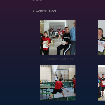
<-weitere Bilder
Kreiseinzelmeisterschaft