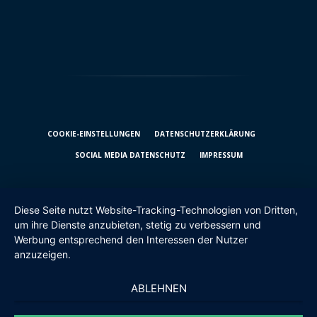
COOKIE-EINSTELLUNGEN
DATENSCHUTZ­ERKLÄRUNG
SOCIAL MEDIA DATENSCHUTZ
IMPRESSUM
Diese Seite nutzt Website-Tracking-Technologien von Dritten,
um ihre Dienste anzubieten, stetig zu verbessern und
Werbung entsprechend den Interessen der Nutzer
anzuzeigen.
ABLEHNEN