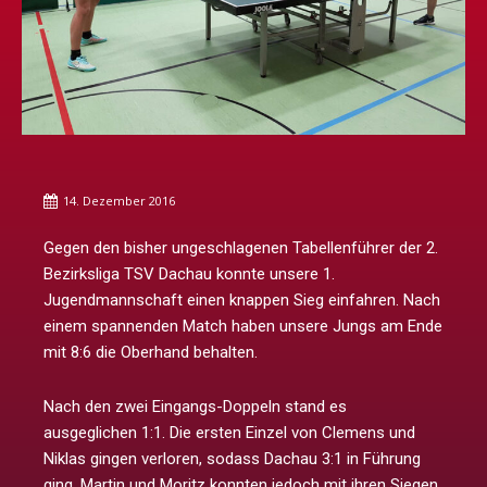
14. Dezember 2016
Gegen den bisher ungeschlagenen Tabellenführer der 2.
Bezirksliga TSV Dachau konnte unsere 1.
Jugendmannschaft einen knappen Sieg einfahren. Nach
einem spannenden Match haben unsere Jungs am Ende
mit 8:6 die Oberhand behalten.
Nach den zwei Eingangs-Doppeln stand es
ausgeglichen 1:1. Die ersten Einzel von Clemens und
Niklas gingen verloren, sodass Dachau 3:1 in Führung
ging. Martin und Moritz konnten jedoch mit ihren Siegen