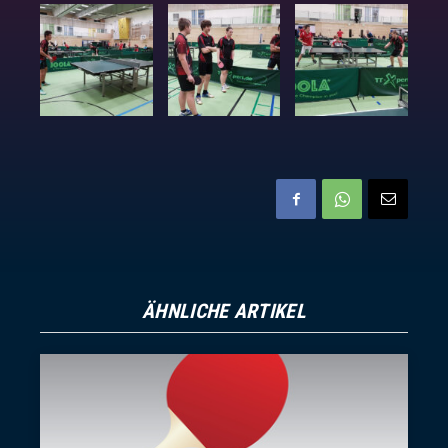
ÄHNLICHE ARTIKEL