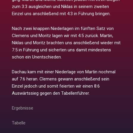
zum 3:3 ausgleichen und Niklas in seinem zweiten
Einzel uns anschließend mit 4:3 in Führung bringen.
Nach zwei knappen Niederlagen im fünften Satz von
Clemens und Moritz lagen wir mit 4:5 zurück. Martin,
Niklas und Moritz brachten uns anschließend wieder mit
7:5 in Führung und sicherten uns damit mindestens
schon ein Unentschieden.
Dachau kam mit einer Niederlage von Martin nochmal
auf 7:6 heran. Clemens gewann anschließend sein
Einzel jedoch und somit feierten wir einen 8:6
Auswärtssieg gegen den Tabellenführer.
Ergebnisse
Tabelle