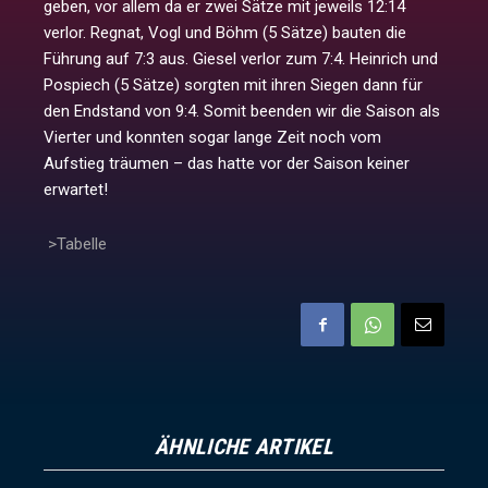
geben, vor allem da er zwei Sätze mit jeweils 12:14
verlor. Regnat, Vogl und Böhm (5 Sätze) bauten die
Führung auf 7:3 aus. Giesel verlor zum 7:4. Heinrich und
Pospiech (5 Sätze) sorgten mit ihren Siegen dann für
den Endstand von 9:4. Somit beenden wir die Saison als
Vierter und konnten sogar lange Zeit noch vom
Aufstieg träumen – das hatte vor der Saison keiner
erwartet!
>Tabelle
ÄHNLICHE ARTIKEL