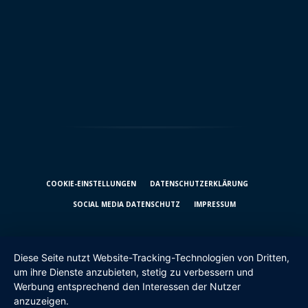
COOKIE-EINSTELLUNGEN
DATENSCHUTZ­ERKLÄRUNG
SOCIAL MEDIA DATENSCHUTZ
IMPRESSUM
Diese Seite nutzt Website-Tracking-Technologien von Dritten,
um ihre Dienste anzubieten, stetig zu verbessern und
Werbung entsprechend den Interessen der Nutzer
anzuzeigen.