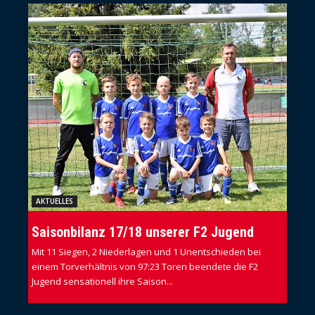
AKTUELLES
Saisonbilanz 17/18 unserer F2 Jugend
Mit 11 Siegen, 2 Niederlagen und 1 Unentschieden bei
einem Torverhältnis von 97:23 Toren beendete die F2
Jugend sensationell ihre Saison...