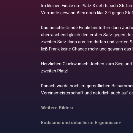
Im kleinen Finale um Platz 3 setzte sich Stefan
Vorrunde gewann Alex noch klar 3:0 gegen Stefan
Das anschließende Finale bestritten dann Joch
überraschend gleich den ersten Satz gegen Joc
zweiten Satz dann aus. Im dritten und vierten 
ließ Frank keine Chance mehr und gewann das Fi
Herzlichen Glückwunsch Jochen zum Sieg und 
zweiten Platz!
Danach wurde noch im gemütlichen Beisammens
Vereinsmeisterschaft und natürlich auch auf 
Weitere Bilder>
Endstand und detaillierte Ergebnisse>