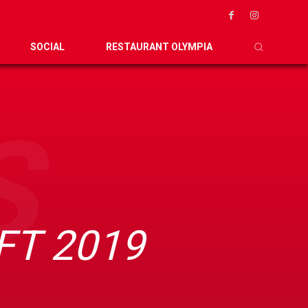
SOCIAL
RESTAURANT OLYMPIA
S
FT 2019