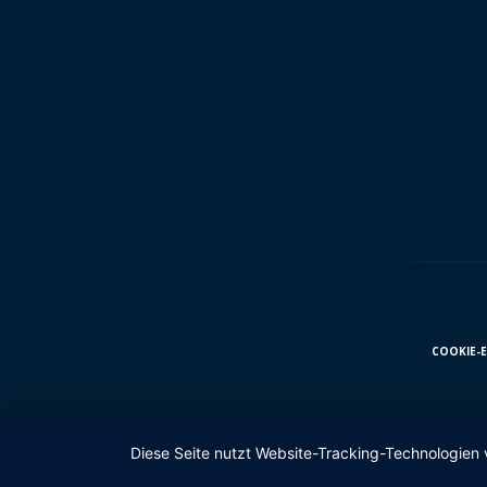
COOKIE-
Diese Seite nutzt Website-Tracking-Technologien 