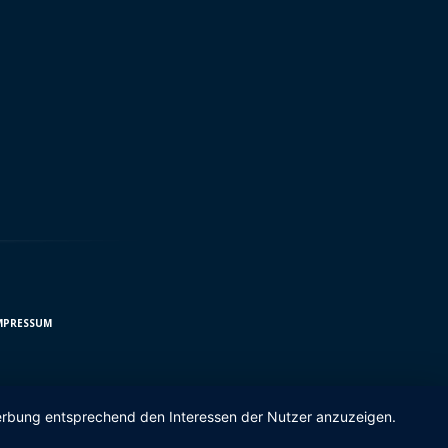
MPRESSUM
 Werbung entsprechend den Interessen der Nutzer anzuzeigen.