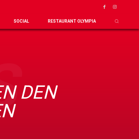
SOCIAL
RESTAURANT OLYMPIA
S
EN DEN
EN