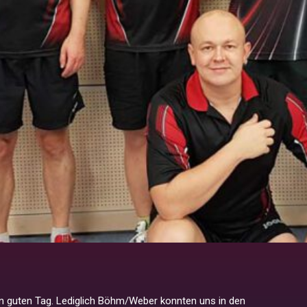
 guten Tag. Lediglich Böhm/Weber konnten uns in den