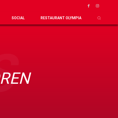
SOCIAL
RESTAURANT OLYMPIA
S
OREN