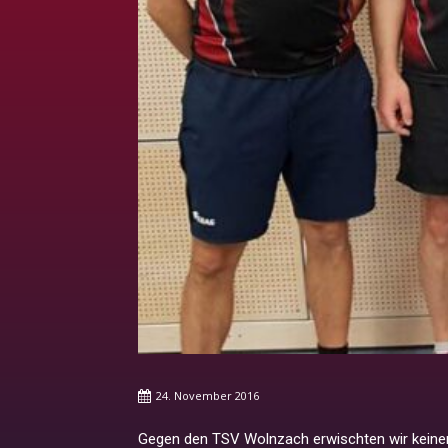
24. November 2016
Gegen den TSV Wolnzach erwischten wir keinen