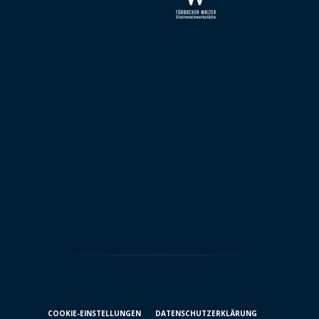
COOKIE-EINSTELLUNGEN
DATENSCHUTZ­ERKLÄRUNG