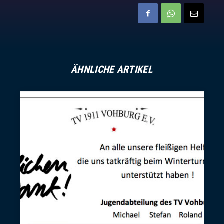
ÄHNLICHE ARTIKEL