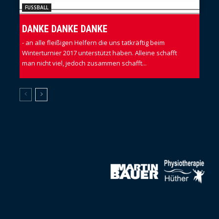
FUSSBALL
DANKE DANKE DANKE
- an alle fleißigen Helfern die uns tatkräftig beim
Winterturnier 2017 unterstützt haben. Alleine schafft
man nicht viel, jedoch zusammen schafft...