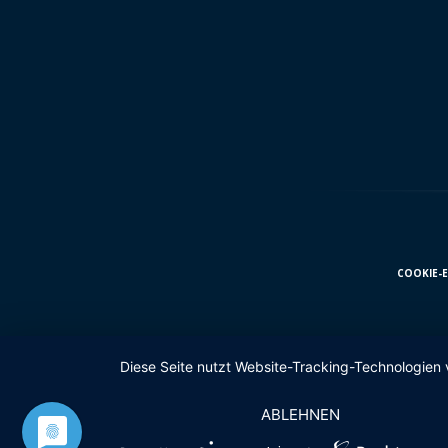
COOKIE-
Diese Seite nutzt Website-Tracking-Technologien 
ABLEHNEN