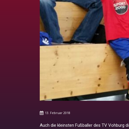
13. Februar 2018
Auch die kleinsten Fußballer des TV Vohburg d