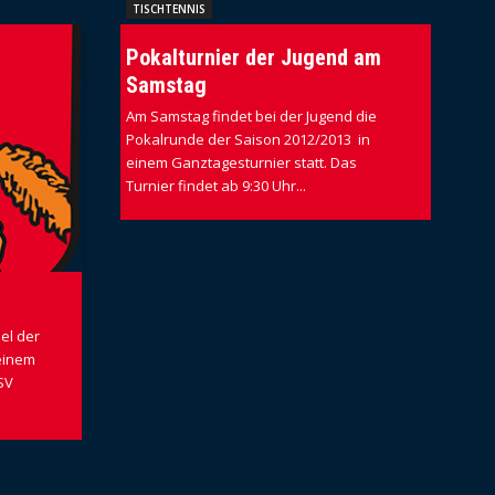
TISCHTENNIS
Pokalturnier der Jugend am
Samstag
Am Samstag findet bei der Jugend die
Pokalrunde der Saison 2012/2013 in
einem Ganztagesturnier statt. Das
Turnier findet ab 9:30 Uhr...
el der
 einem
SV