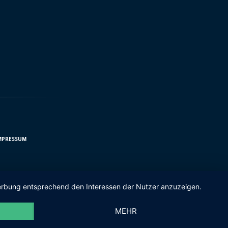
MPRESSUM
 Werbung entsprechend den Interessen der Nutzer anzuzeigen.
MEHR