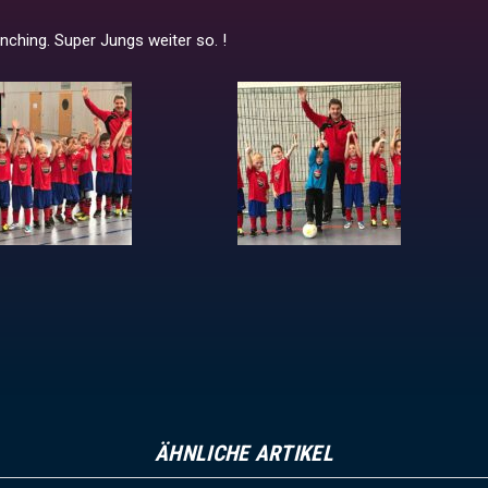
anching. Super Jungs weiter so. !
ÄHNLICHE ARTIKEL