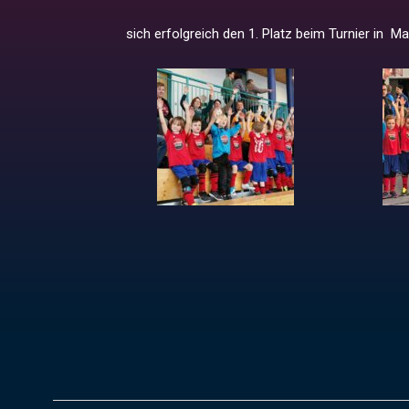
sich erfolgreich den 1. Platz beim Turnier in M