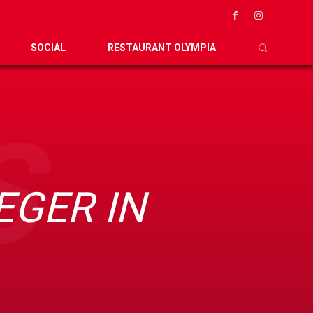
SOCIAL
RESTAURANT OLYMPIA
S
EGER IN