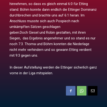
hinnehmen, so dass es gleich einmal 6:0 für Etting
stand. Böhm konnte dann endlich die Ettinger Dominanz
durchbrechen und brachte uns auf 6:1 heran. Im
Anschluss musste sich auch Pospiech nach
umkämpften Sätzen geschlagen
geben.Doch Giesel und Robin gestalten, mit ihren
Siegen, das Ergebnis angenehmer und so stand es nur
noch 7:3. Thoma und Böhm konnten die Niederlage
nicht mehr verhindern und so gewann Etting verdient
mit 9:3 gegen uns.
In dieser Aufstellung werden die Ettinger sicherlich ganz
vorne in der Liga mitspielen.