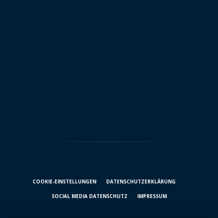
COOKIE-EINSTELLUNGEN
DATENSCHUTZ­ERKLÄRUNG
SOCIAL MEDIA DATENSCHUTZ
IMPRESSUM