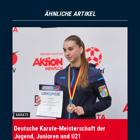
ÄHNLICHE ARTIKEL
KARATE
Deutsche Karate-Meisterschaft der
Jugend, Junioren und U21