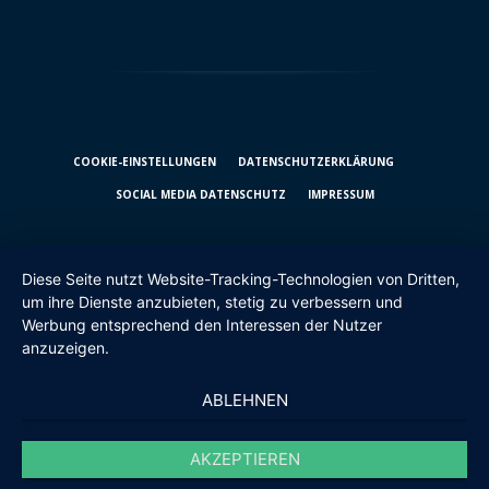
COOKIE-EINSTELLUNGEN
DATENSCHUTZ­ERKLÄRUNG
SOCIAL MEDIA DATENSCHUTZ
IMPRESSUM
Diese Seite nutzt Website-Tracking-Technologien von Dritten,
um ihre Dienste anzubieten, stetig zu verbessern und
Werbung entsprechend den Interessen der Nutzer
anzuzeigen.
ABLEHNEN
AKZEPTIEREN