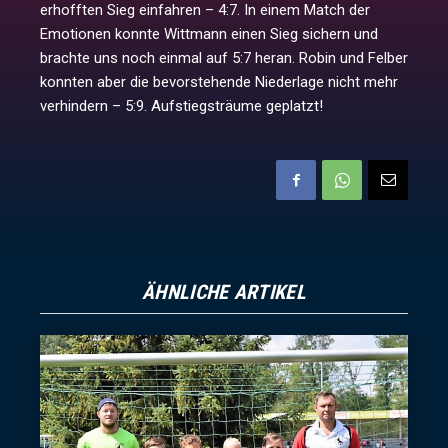
erhofften Sieg einfahren – 4:7. In einem Match der
Emotionen konnte Wittmann einen Sieg sichern und
brachte uns noch einmal auf 5:7 heran. Robin und Felber
konnten aber die bevorstehende Niederlage nicht mehr
verhindern – 5:9. Aufstiegsträume geplatzt!
ÄHNLICHE ARTIKEL