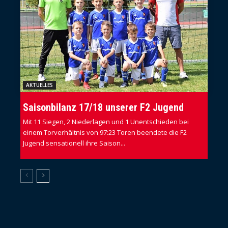
AKTUELLES
Saisonbilanz 17/18 unserer F2 Jugend
Mit 11 Siegen, 2 Niederlagen und 1 Unentschieden bei
einem Torverhältnis von 97:23 Toren beendete die F2
Jugend sensationell ihre Saison...