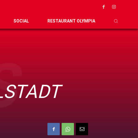
SOCIAL
RESTAURANT OLYMPIA
S
LSTADT