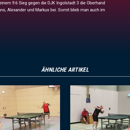
inem 9:6 Sieg gegen die DJK Ingolstadt 3 die Oberhand
ans, Alexander und Markus bei. Somit blieb man auch im
ÄHNLICHE ARTIKEL