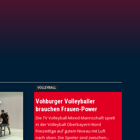
VOLLEYBALL
Vohburger Volleyballer
brauchen Frauen-Power
Die TV Volleyball-Mixed-Mannschaft spielt
in der Volleyball Oberbayern-Nord
Freizeitliga auf gutem Niveau mit Luft
nach oben. Die Spieler sind zwischen...