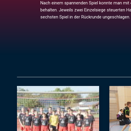
Nach einem spannenden Spiel konnte man mit e
behalten. Jeweils zwei Einzelsiege steuerten H
sechsten Spiel in der Rückrunde ungeschlagen.