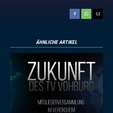
ÄHNLICHE ARTIKEL