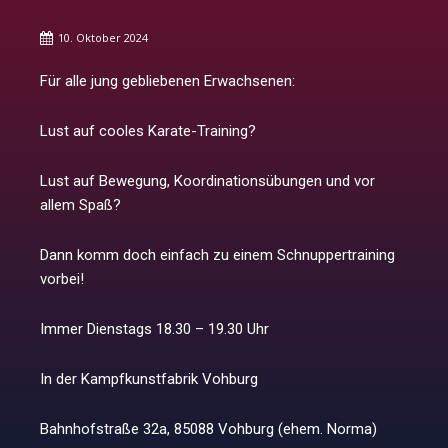
10. Oktober 2024
Für alle jung gebliebenen Erwachsenen:
Lust auf cooles Karate-Training?
Lust auf Bewegung, Koordinationsübungen und vor
allem Spaß?
Dann komm doch einfach zu einem Schnuppertraining
vorbei!
Immer Dienstags 18.30 – 19.30 Uhr
In der Kampfkunstfabrik Vohburg
Bahnhofstraße 32a, 85088 Vohburg (ehem. Norma)