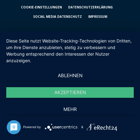
COOKIE-EINSTELLUNGEN
DATENSCHUTZ­ERKLÄRUNG
SOCIAL MEDIA DATENSCHUTZ
IMPRESSUM
Diese Seite nutzt Website-Tracking-Technologien von Dritten,
um ihre Dienste anzubieten, stetig zu verbessern und
Werbung entsprechend den Interessen der Nutzer
anzuzeigen.
ABLEHNEN
AKZEPTIEREN
MEHR
Powered by
&