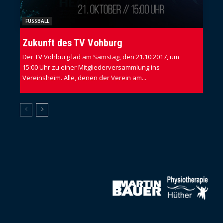
FUSSBALL
Zukunft des TV Vohburg
Der TV Vohburg läd am Samstag, den 21.10.2017, um
15:00 Uhr zu einer Mitgliederversammlung ins
Vereinsheim. Alle, denen der Verein am...